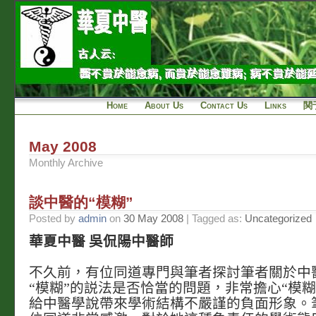
Home
About Us
Contact Us
Links
関
May 2008
Monthly Archive
談中醫的“模糊”
Posted by
admin
on
30 May 2008
| Tagged as:
Uncategorized
華夏中醫 吳侃陽中醫師
不久前，有位同道專門與筆者探討筆者關於中
“模糊”的説法是否恰當的問題，非常擔心“模糊
給中醫學說帶來學術結構不嚴謹的負面形象。